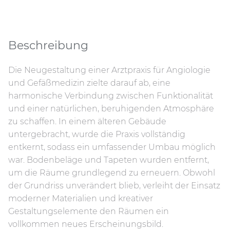
Beschreibung
Die Neugestaltung einer Arztpraxis für Angiologie
und Gefäßmedizin zielte darauf ab, eine
harmonische Verbindung zwischen Funktionalität
und einer natürlichen, beruhigenden Atmosphäre
zu schaffen. In einem älteren Gebäude
untergebracht, wurde die Praxis vollständig
entkernt, sodass ein umfassender Umbau möglich
war. Bodenbeläge und Tapeten wurden entfernt,
um die Räume grundlegend zu erneuern. Obwohl
der Grundriss unverändert blieb, verleiht der Einsatz
moderner Materialien und kreativer
Gestaltungselemente den Räumen ein
vollkommen neues Erscheinungsbild.