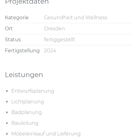
Projektdaten
Kategorie
Gesundheit und Wellness
Ort
Dresden
Status
fertiggestellt
Fertigstellung
2024
Leistungen
Entwurfsplanung
Lichtplanung
Badplanung
Bauleitung
Möbeleinkauf und Lieferung