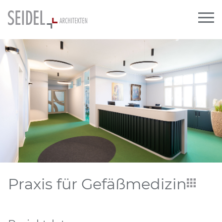
Praxis für Gefäßmedizin