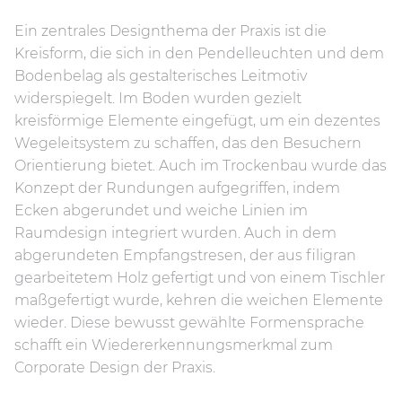
Ein zentrales Designthema der Praxis ist die
Kreisform, die sich in den Pendelleuchten und dem
Bodenbelag als gestalterisches Leitmotiv
widerspiegelt. Im Boden wurden gezielt
kreisförmige Elemente eingefügt, um ein dezentes
Wegeleitsystem zu schaffen, das den Besuchern
Orientierung bietet. Auch im Trockenbau wurde das
Konzept der Rundungen aufgegriffen, indem
Ecken abgerundet und weiche Linien im
Raumdesign integriert wurden. Auch in dem
abgerundeten Empfangstresen, der aus filigran
gearbeitetem Holz gefertigt und von einem Tischler
maßgefertigt wurde, kehren die weichen Elemente
wieder. Diese bewusst gewählte Formensprache
schafft ein Wiedererkennungsmerkmal zum
Corporate Design der Praxis.