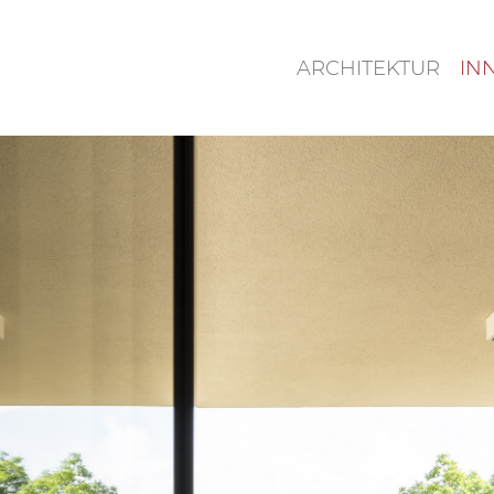
ARCHITEKTUR
IN