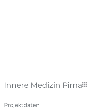
Innere Medizin Pirna
Projektdaten