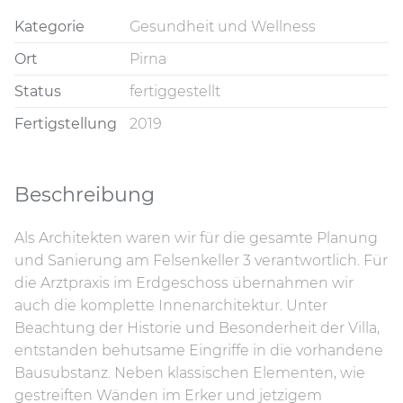
Kategorie
Gesundheit und Wellness
Ort
Pirna
Status
fertiggestellt
Fertigstellung
2019
Beschreibung
Als Architekten waren wir für die gesamte Planung
und Sanierung am Felsenkeller 3 verantwortlich. Für
die Arztpraxis im Erdgeschoss übernahmen wir
auch die komplette Innenarchitektur. Unter
Beachtung der Historie und Besonderheit der Villa,
entstanden behutsame Eingriffe in die vorhandene
Bausubstanz. Neben klassischen Elementen, wie
gestreiften Wänden im Erker und jetzigem